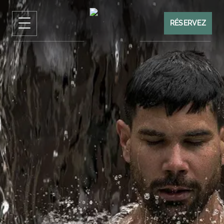
RÉSERVEZ