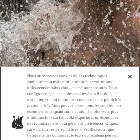
Nous utilisons des cookies ou des technologies
Oups!
similaires pour maintenir la sécurité, permettre aux
utilisateurs certains choix et améliorer nos sites. Nous
configurons également des cookies à des fins de
404
marketing et pour fournir des contenus et des publicités
personnalisés. Vous pouvez refuser tous les cookies non
essentiels en cliquant sur le bouton à droite. Pour plus
d’informations sur les cookies que nous utilisons et sur
RETOURNEZ À L'ACCUEIL
nos fournisseurs et pour gérer vos préférences, cliquez
sur « Paramètres personnalisés ». Veuillez noter que
l’étiquette des boutons et le texte du bandeau peuvent