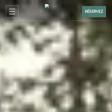
RÉSERVEZ