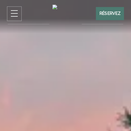
RÉSERVEZ