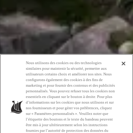
Nous utilisons des cookies ou des technologies
similaires pour maintenir la sécurité, permettre aux
utilisateurs certains choix et améliorer nos sites. Nous
configurons également des cookies à des fins de
marketing et pour fournir des contenus et des publicités
personnalisés. Vous pouvez refuser tous les cookies non
essentiels en cliquant sur le bouton à droite. Pour plus
d’informations sur les cookies que nous utilisons et sur
Destinations
nos fournisseurs et pour gérer vos préférences, cliquez
sur « Paramètres personnalisés ». Veuillez noter que
l’étiquette des boutons et le texte du bandeau peuvent
être mis à jour ultérieurement selon les instructions
fournies par l’autorité de protection des données du