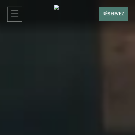
RÉSERVEZ