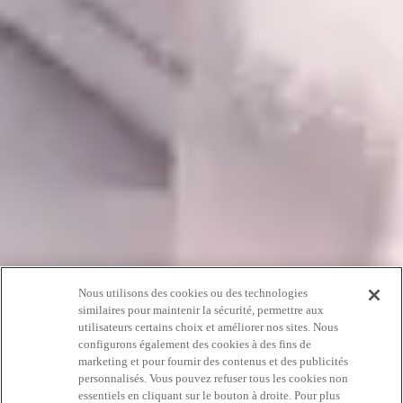
Nous utilisons des cookies ou des technologies
similaires pour maintenir la sécurité, permettre aux
utilisateurs certains choix et améliorer nos sites. Nous
configurons également des cookies à des fins de
marketing et pour fournir des contenus et des publicités
Joey Kasz
personnalisés. Vous pouvez refuser tous les cookies non
essentiels en cliquant sur le bouton à droite. Pour plus