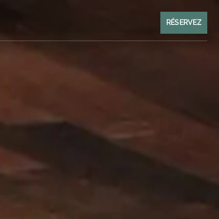
RÉSERVEZ