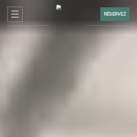
RÉSERVEZ