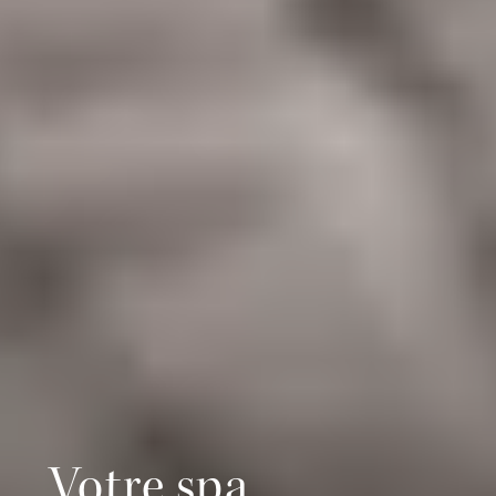
Votre spa