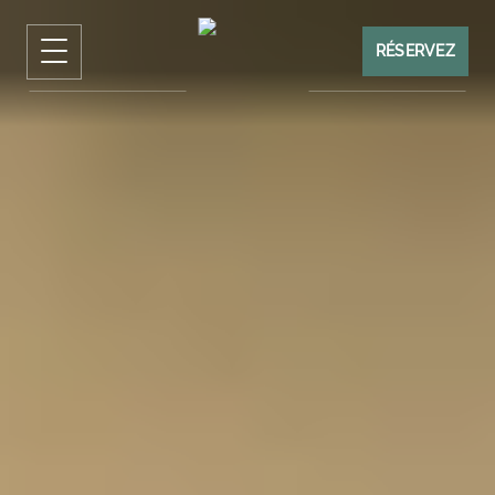
RÉSERVEZ