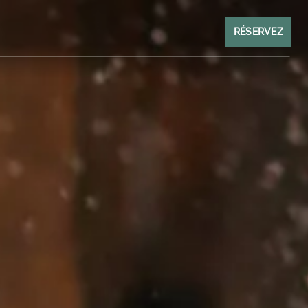
RÉSERVEZ