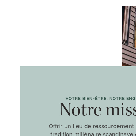
VOTRE BIEN-ÊTRE, NOTRE EN
Notre mis
Offrir un lieu de ressourcement 
tradition millénaire scandinave 