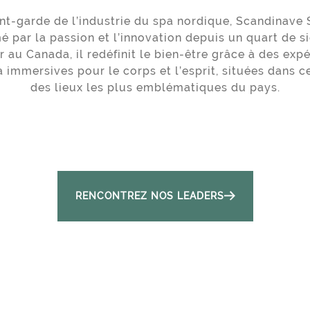
ant-garde de l’industrie du spa nordique, Scandinave 
é par la passion et l’innovation depuis un quart de si
r au Canada, il redéfinit le bien-être grâce à des exp
 immersives pour le corps et l’esprit, situées dans c
des lieux les plus emblématiques du pays.
RENCONTREZ NOS LEADERS