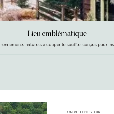
Lieu emblématique
onnements naturels à couper le souffle, conçus pour inspi
UN PEU D'HISTOIRE