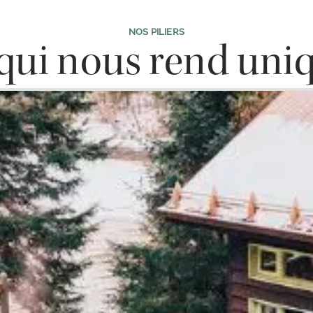
NOS PILIERS
qui nous rend uni