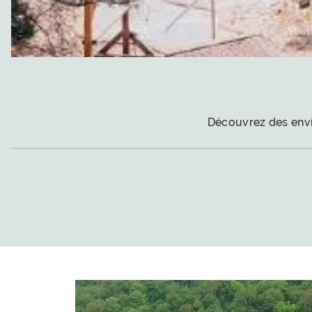
Découvrez des envir