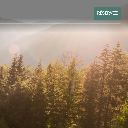
RÉSERVEZ