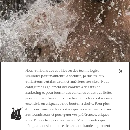
Nous utilisons des cookies ou des technologies
Oups!
similaires pour maintenir la sécurité, permettre aux
utilisateurs certains choix et améliorer nos sites. Nous
configurons également des cookies à des fins de
404
marketing et pour fournir des contenus et des publicités
personnalisés. Vous pouvez refuser tous les cookies non
essentiels en cliquant sur le bouton à droite. Pour plus
d’informations sur les cookies que nous utilisons et sur
RETOURNEZ À L'ACCUEIL
nos fournisseurs et pour gérer vos préférences, cliquez
sur « Paramètres personnalisés ». Veuillez noter que
l’étiquette des boutons et le texte du bandeau peuvent