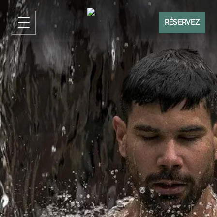
RÉSERVEZ