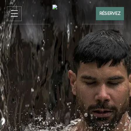
RÉSERVEZ