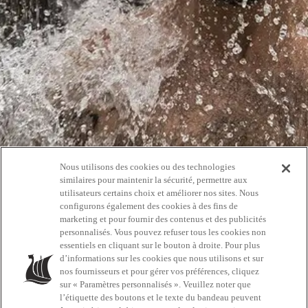
Nous utilisons des cookies ou des technologies
Oups!
similaires pour maintenir la sécurité, permettre aux
utilisateurs certains choix et améliorer nos sites. Nous
configurons également des cookies à des fins de
404
marketing et pour fournir des contenus et des publicités
personnalisés. Vous pouvez refuser tous les cookies non
essentiels en cliquant sur le bouton à droite. Pour plus
d’informations sur les cookies que nous utilisons et sur
RETOURNEZ À L'ACCUEIL
nos fournisseurs et pour gérer vos préférences, cliquez
sur « Paramètres personnalisés ». Veuillez noter que
l’étiquette des boutons et le texte du bandeau peuvent