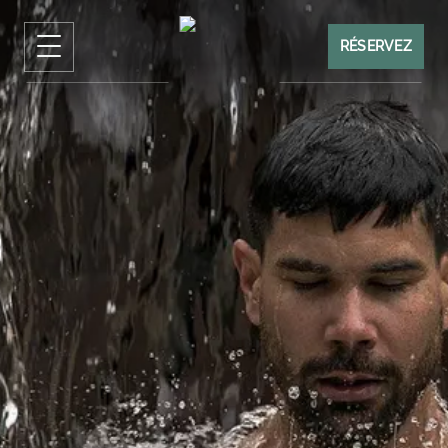
RÉSERVEZ