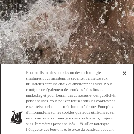
Nous utilisons des cookies ou des technologies
Oups!
similaires pour maintenir la sécurité, permettre aux
utilisateurs certains choix et améliorer nos sites. Nous
configurons également des cookies à des fins de
404
marketing et pour fournir des contenus et des publicités
personnalisés. Vous pouvez refuser tous les cookies non
essentiels en cliquant sur le bouton à droite. Pour plus
d’informations sur les cookies que nous utilisons et sur
RETOURNEZ À L'ACCUEIL
nos fournisseurs et pour gérer vos préférences, cliquez
sur « Paramètres personnalisés ». Veuillez noter que
l’étiquette des boutons et le texte du bandeau peuvent