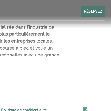
RÉSERVEZ
lisée dans l’industrie de
 plus particulièrement le
r les entreprises locales.
 course à pied et voue un
personnelles avec une grande
Politique de confidentialité