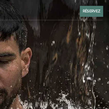
RÉSERVEZ