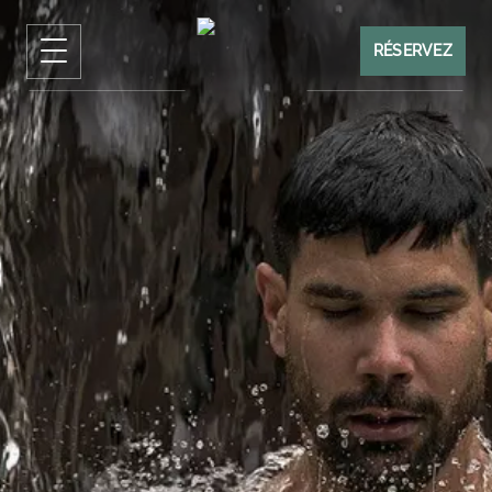
RÉSERVEZ