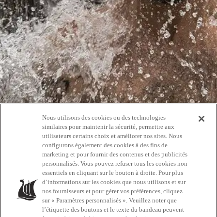
Nous utilisons des cookies ou des technologies
Oups!
similaires pour maintenir la sécurité, permettre aux
utilisateurs certains choix et améliorer nos sites. Nous
configurons également des cookies à des fins de
404
marketing et pour fournir des contenus et des publicités
personnalisés. Vous pouvez refuser tous les cookies non
essentiels en cliquant sur le bouton à droite. Pour plus
d’informations sur les cookies que nous utilisons et sur
RETOURNEZ À L'ACCUEIL
nos fournisseurs et pour gérer vos préférences, cliquez
sur « Paramètres personnalisés ». Veuillez noter que
l’étiquette des boutons et le texte du bandeau peuvent