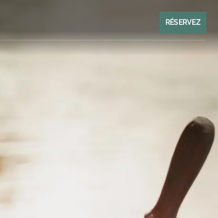
RÉSERVEZ