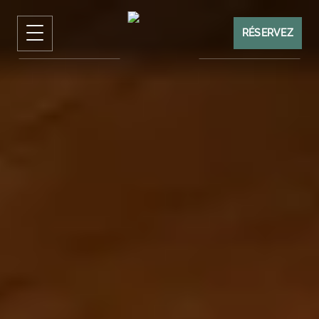
RÉSERVEZ