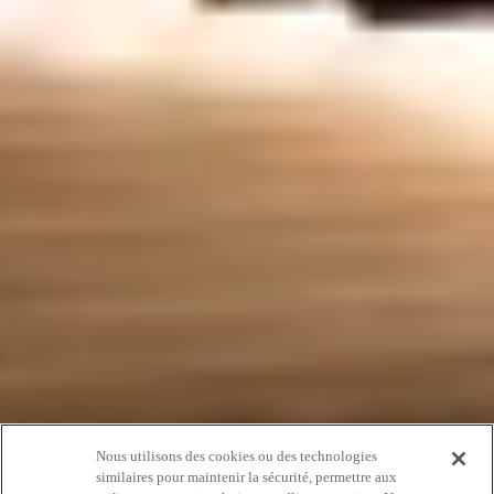
Nous utilisons des cookies ou des technologies
similaires pour maintenir la sécurité, permettre aux