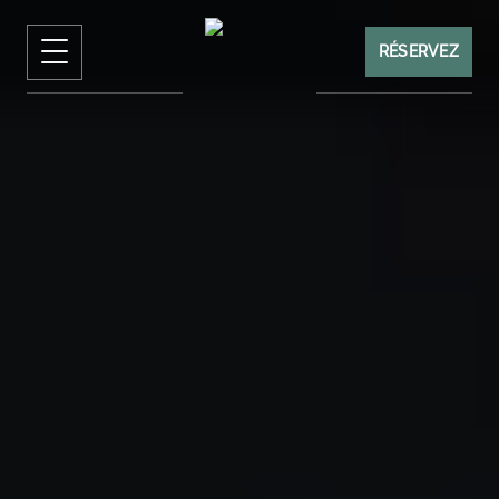
RÉSERVEZ